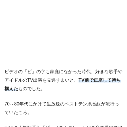
ビデオの「ビ」の字も家庭になかった時代、好きな歌手や
アイドルのTV出演を見逃すまいと、
TV前で正座して待ち
構えた
ものでした。
70～80年代にかけて生放送のベストテン系番組が流行っ
ていたころ。