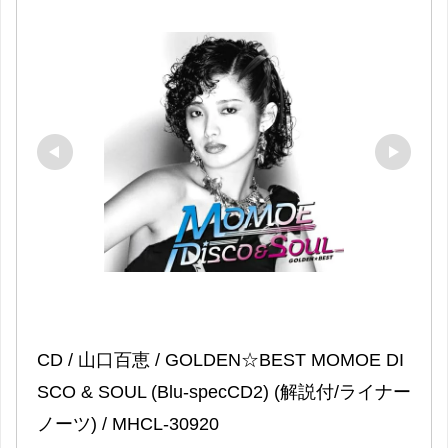
CD / 山口百恵 / GOLDEN☆BEST MOMOE DI
SCO & SOUL (Blu-specCD2) (解説付/ライナー
ノーツ) / MHCL-30920