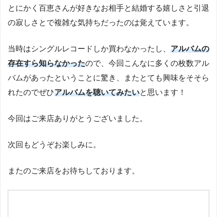
とにかく百恵さんが好きなお相手と結婚する嬉しさと引退
の寂しさとで複雑な気持ちだったのは覚えています。
当時はシングルレコードしか買わなかったし、
アルバムの
存在すら知らなかった
ので、今回こんなに多くの枚数アル
バムがあったということに驚き、またとても興味をそそら
れたのでぜひ
アルバムを聴いてみたい
と思います！
今回はご来店ありがとうございました。
次回もどうぞお楽しみに。
またのご来店をお待ちしております。