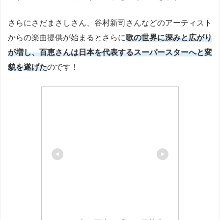
さらにさだまさしさん、谷村新司さんなどのアーティスト
からの楽曲提供が始まるとさらに
歌の世界に深みと広がり
が増し、百恵さんは日本を代表するスーパースターへと変
貌を遂げた
のです！