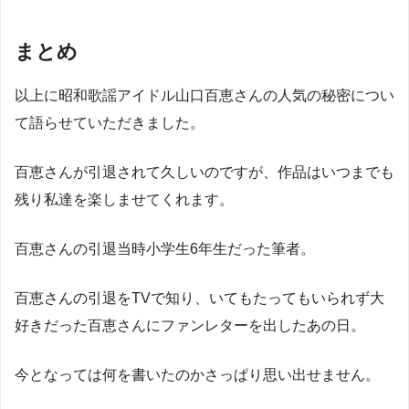
まとめ
以上に昭和歌謡アイドル山口百恵さんの人気の秘密につい
て語らせていただきました。
百恵さんが引退されて久しいのですが、作品はいつまでも
残り私達を楽しませてくれます。
百恵さんの引退当時小学生6年生だった筆者。
百恵さんの引退をTVで知り、いてもたってもいられず大
好きだった百恵さんにファンレターを出したあの日。
今となっては何を書いたのかさっぱり思い出せません。