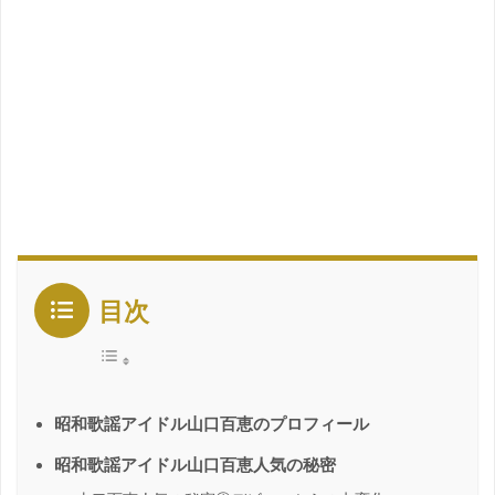
目次
昭和歌謡アイドル山口百恵のプロフィール
昭和歌謡アイドル山口百恵人気の秘密