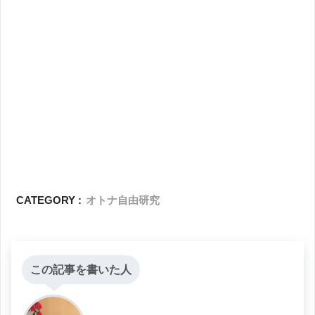
CATEGORY :
オトナ自由研究
この記事を書いた人