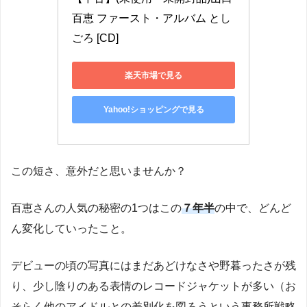
百恵 ファースト・アルバム とし
ごろ [CD]
楽天市場で見る
Yahoo!ショッピングで見る
この短さ、意外だと思いませんか？
百恵さんの人気の秘密の1つはこの
７年半
の中で、どんど
ん変化していったこと。
デビューの頃の写真にはまだあどけなさや野暮ったさが残
り、少し陰りのある表情のレコードジャケットが多い（お
そらく他のアイドルとの差別化を図ろうという事務所戦略